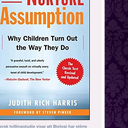
orsk tvillingstudie visar att Biologi har större