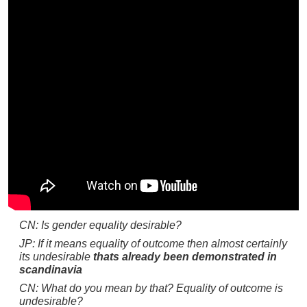
CN: Is gender equality desirable?
JP: If it means equality of outcome then almost certainly
its undesirable
thats already been demonstrated in
scandinavia
CN: What do you mean by that? Equality of outcome is
undesirable?