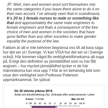
JP: Well, men and women wont sort themselves into
the same categories if you leave them alone to do it on
their own accord. I´ve already seen that in scandinavia.
It´s 20 to 1 female nurses to male or something like
that
and approximately the same male engineers to
female engineers and thats a consequence of the free
choice of men and women in the societies that have
gone farther than any other societies to make gender
equality the purpose of the law.
Faktum är att vi inte behöver begränsa oss till att bara säga
hur det ser ut i Sverige. Vi kan VISA hur det ser ut i Sverige
också. Här kommer något för verklighetsförnekarna att suga
på. Enligt den definition av jämställdhet som vu har fått
angiven – hur mycket jämställdhet tycker ni de här
människorna kan visa upp ? Här är en behändig bild som
visar den verklighet som Professor Peterson
uppmärksammat. Se själva!