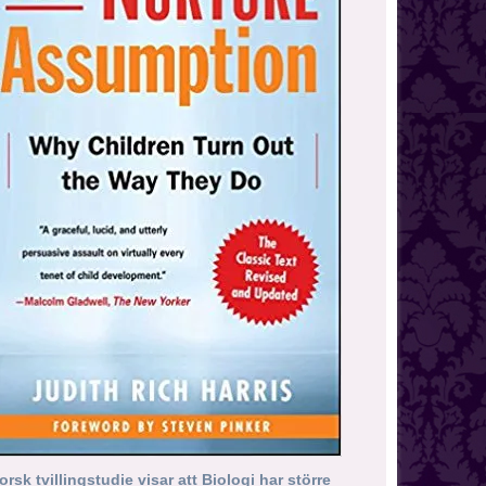
orsk tvillingstudie visar att Biologi har större