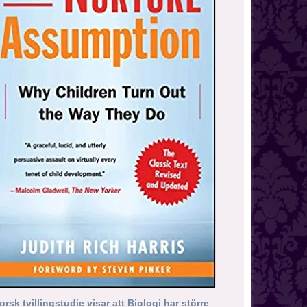
orsk tvillingstudie visar att Biologi har större