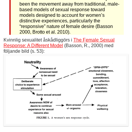
been the movement away from traditional, male-
based models of sexual response toward
models designed to account for women’s
distinctive experiences, particularly the
“responsive” nature of female desire (Basson
2000, Brotto et al. 2010).
Kvinnlig sexualitet åskådliggörs i
The Female Sexual
Response: A Different Model
(Basson, R., 2000) med
följande bild (s. 53):