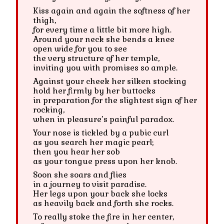
Kiss again and again the softness of her
thigh,
for every time a little bit more high.
Around your neck she bends a knee
open wide for you to see
the very structure of her temple,
inviting you with promises so ample.
Against your cheek her silken stocking
hold her firmly by her buttocks
in preparation for the slightest sign of her
rocking,
when in pleasure’s painful paradox.
Your nose is tickled by a pubic curl
as you search her magic pearl;
then you hear her sob
as your tongue press upon her knob.
Soon she soars and flies
in a journey to visit paradise.
Her legs upon your back she locks
as heavily back and forth she rocks.
To really stoke the fire in her center,