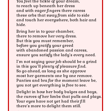
You feel the tickle of your dream,
to reach up beneath her dress
and with eager fingers there caress
these orbs that sway from side to side
and touch her everywhere, both hair and
hide.
Bring her in to your chamber,
there to remove her very dress.
But this you must remember,
before you gratify your greed
with abandoned passion and caress,
ensure you satisfy the lady’s every need.
I’m not saying your job should be a grind
in this you’ll plenty of pleasure find.
So go ahead, as long as she approve
most her garments one by one remove.
Panties and bra for the moment leave be,
you not yet everything is free to see.
Delight in how her body bulges and bays,
the curves of her limbs that pulls and plays.
Your eyes have not yet had their fill
there’s more to delight them still.