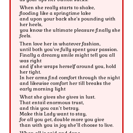
When she really starts to shake,
flooding like a springtime lake
and upon your back she’s pounding with
her heels,
you know the ultimate pleasure finally she
feels.
Then love her in whatever fashion,
until both you’ve fully spent your passion.
Finally a dreamy smile might tell you all
was right
and if she wraps herself around you, hold
her tight.
In her arms find comfort through the night
and likewise comfort her till breaks the
early morning light
What she gives she gives in lust.
That entail enormous trust,
and this you can’t betray.
Make this Lady want to stay,
for all you get, double more you give
than with you in joy she’ll choose to live.