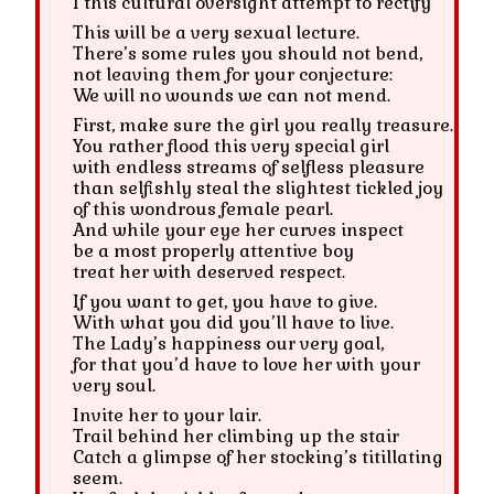
I this cultural oversight attempt to rectify
This will be a very sexual lecture.
There’s some rules you should not bend,
not leaving them for your conjecture:
We will no wounds we can not mend.
First, make sure the girl you really treasure.
You rather flood this very special girl
with endless streams of selfless pleasure
than selfishly steal the slightest tickled joy
of this wondrous female pearl.
And while your eye her curves inspect
be a most properly attentive boy
treat her with deserved respect.
If you want to get, you have to give.
With what you did you’ll have to live.
The Lady’s happiness our very goal,
for that you’d have to love her with your
very soul.
Invite her to your lair.
Trail behind her climbing up the stair
Catch a glimpse of her stocking’s titillating
seem.