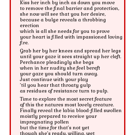
Kiss her inch by inch as down you move
to remove the final barrier and protection,
she now will see that you her desire,
because a bulge reveals a throbbing
erection
which is all she needs for you to prove
your heart is filled with impassioned loving
fire.
Grab her by her knees and spread her legs
until your gaze it sees straight up her cleft.
Perchance pleadingly she begs
when in her nudity she feel bereft
your gaze you should turn away.
Just continue with your play
’til you hear that throaty gulp
as residues of resistance turn to pulp.
Time to explore the most secret feature
of this the natures most lovely creature.
Finally reveal the labia blood-filled swollen
moistly prepared to receive your
impregnating pollen
but the time for that’s not yet
though she’s ready, willing, wet