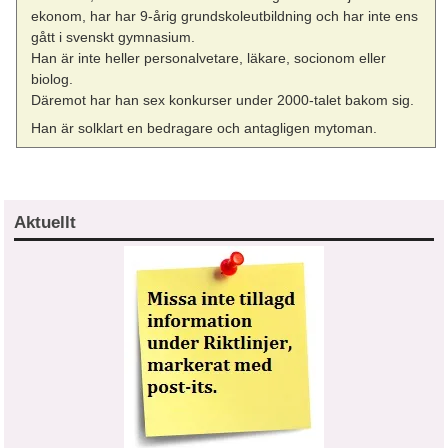
ekonom, har har 9-årig grundskoleutbildning och har inte ens
gått i svenskt gymnasium.
Han är inte heller personalvetare, läkare, socionom eller
biolog.
Däremot har han sex konkurser under 2000-talet bakom sig.
Han är solklart en bedragare och antagligen mytoman.
Aktuellt