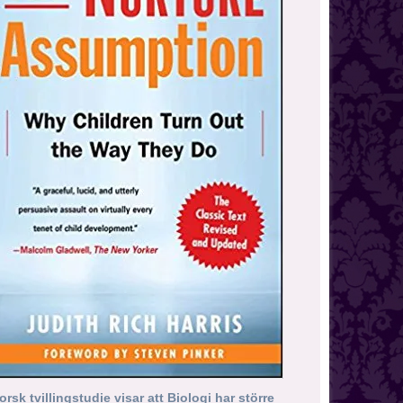
orsk tvillingstudie visar att Biologi har större