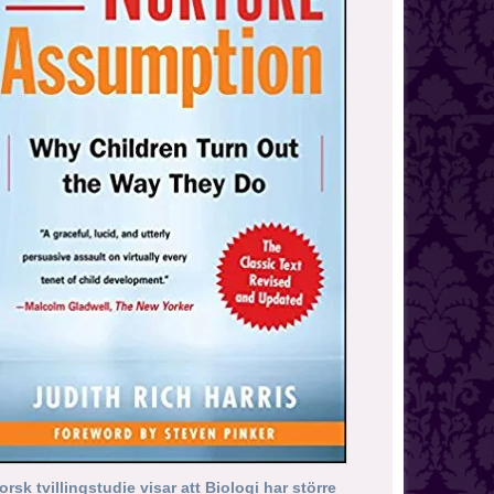
orsk tvillingstudie visar att Biologi har större