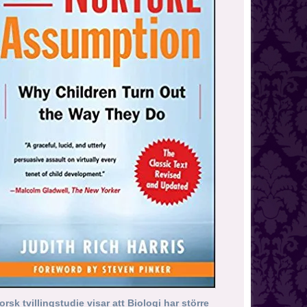
orsk tvillingstudie visar att Biologi har större