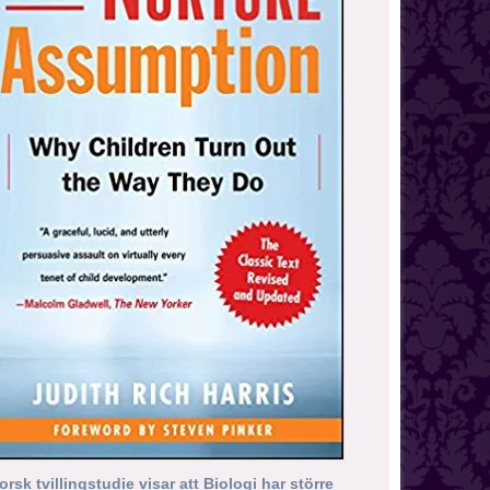
orsk tvillingstudie visar att Biologi har större