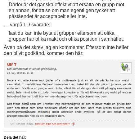
Därför är det ganska effektivt att ersätta en grupp mot
en annan, för att se om man egentligen tycker att
påståendet är acceptabelt eller inte.
… varpå LD svarade:
fast du kan inte byta ut grupper eftersom att olika
grupper har olika makt och olika position i samhället.
Även på det skrev jag en kommentar. Eftersom inte heller
den blivit godkänd, kommer den här:
Dela det här: