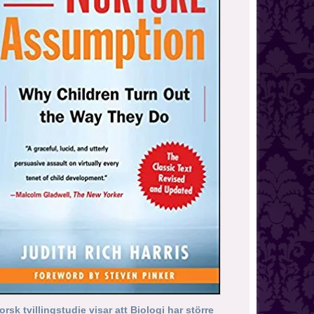
orsk tvillingstudie visar att Biologi har större