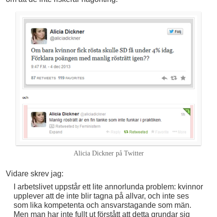
Alicia Dickner på Twitter
Vidare skrev jag:
I arbetslivet uppstår ett lite annorlunda problem: kvinnor
upplever att de inte blir tagna på allvar, och inte ses
som lika kompetenta och ansvarstagande som män.
Men man har inte fullt ut förstått att detta grundar sig