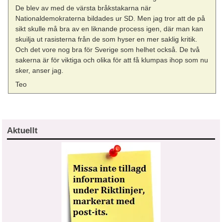
De blev av med de värsta bråkstakarna när
Nationaldemokraterna bildades ur SD. Men jag tror att de på
sikt skulle må bra av en liknande process igen, där man kan
skuilja ut rasisterna från de som hyser en mer saklig kritik.
Och det vore nog bra för Sverige som helhet också. De två
sakerna är för viktiga och olika för att få klumpas ihop som nu
sker, anser jag.
Teo
Aktuellt