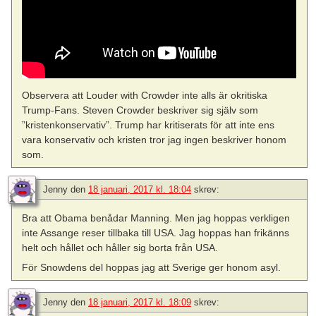
Observera att Louder with Crowder inte alls är okritiska
Trump-Fans. Steven Crowder beskriver sig själv som
”kristenkonservativ”. Trump har kritiserats för att inte ens
vara konservativ och kristen tror jag ingen beskriver honom
som.
Jenny
den
18 januari, 2017 kl. 18:04
skrev:
Bra att Obama benådar Manning. Men jag hoppas verkligen
inte Assange reser tillbaka till USA. Jag hoppas han frikänns
helt och hållet och håller sig borta från USA.
För Snowdens del hoppas jag att Sverige ger honom asyl.
Jenny
den
18 januari, 2017 kl. 18:09
skrev: