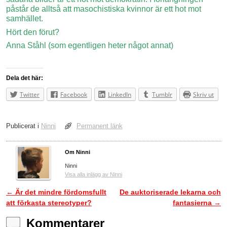
påstår de alltså att masochistiska kvinnor är ett hot mot
samhället.
Hört den förut?
Anna Ståhl (som egentligen heter något annat)
Dela det här:
Twitter
Facebook
LinkedIn
Tumblr
Skriv ut
Publicerat i
Ninni
Permanent länk
Om Ninni
Ninni
Visa alla inlägg av Ninni
←
Är det mindre fördomsfullt
De auktoriserade lekarna och
Inläggsnavigering
att förkasta stereotyper?
fantasierna
→
Kommentarer