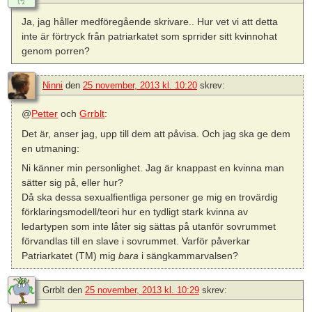
Ja, jag håller medföregående skrivare.. Hur vet vi att detta
inte är förtryck från patriarkatet som sprrider sitt kvinnohat
genom porren?
Ninni
den
25 november, 2013 kl. 10:20
skrev:
@
Petter
och
Grrblt
:
Det är, anser jag, upp till dem att påvisa. Och jag ska ge dem
en utmaning:
Ni känner min personlighet. Jag är knappast en kvinna man
sätter sig på, eller hur?
Då ska dessa sexualfientliga personer ge mig en trovärdig
förklaringsmodell/teori hur en tydligt stark kvinna av
ledartypen som inte låter sig sättas på utanför sovrummet
förvandlas till en slave i sovrummet. Varför påverkar
Patriarkatet (TM) mig
bara
i sängkammarvalsen?
Grrblt
den
25 november, 2013 kl. 10:29
skrev: