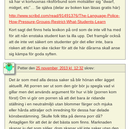
så har vi kortvuxnas riksförbund som motsätter sig ”dwarf,
midget, etc”… Se själva (delar av boken kan läsas gratis här)
http://www.scribd.com/read/91491376/The-Language-Police-
How-Pressure-Groups-Restrict-What-Students-Learn
Kort sagt det finns hela lexikon på ord som de inte vill ha med
för att nån enstaka student kan ta illa upp. Det framgår också
att de inte vet säkert om studenter gör det eller inte, bara
risken att det kan ske räcker för att de här dårarna skall anse
sig kämpa för goda syften.
Petter
den
25 november, 2013 kl. 12:32
skrev:
Det är som med alla dessa saker så blir hönan eller ägget
aktuellt. Att porren ser ut som den gör bör ju spegla vad vi
gillar men det används argument för hur vi blir (porren kom
först) Om vi gör om porren så att det bara är ridande
ställning i en neutralmiljö utan blommer färger och mjuka
eller hårda attiraljer och inredning för dessa har delade
könsbestämning. Skulle folk titta på denna porr då?
Antagligen för att det är det bästa som finns. Marknaden
skapar ju det som säljer, dom skapar väl inte saker utan den