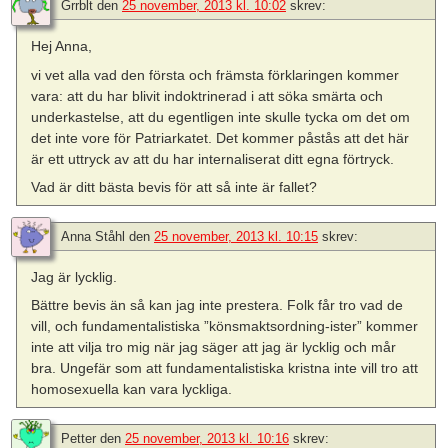
Grrblt
den
25 november, 2013 kl. 10:02
skrev:
Hej Anna,
vi vet alla vad den första och främsta förklaringen kommer
vara: att du har blivit indoktrinerad i att söka smärta och
underkastelse, att du egentligen inte skulle tycka om det om
det inte vore för Patriarkatet. Det kommer påstås att det här
är ett uttryck av att du har internaliserat ditt egna förtryck.
Vad är ditt bästa bevis för att så inte är fallet?
Anna Ståhl
den
25 november, 2013 kl. 10:15
skrev:
Jag är lycklig.
Bättre bevis än så kan jag inte prestera. Folk får tro vad de
vill, och fundamentalistiska ”könsmaktsordning-ister” kommer
inte att vilja tro mig när jag säger att jag är lycklig och mår
bra. Ungefär som att fundamentalistiska kristna inte vill tro att
homosexuella kan vara lyckliga.
Petter
den
25 november, 2013 kl. 10:16
skrev: