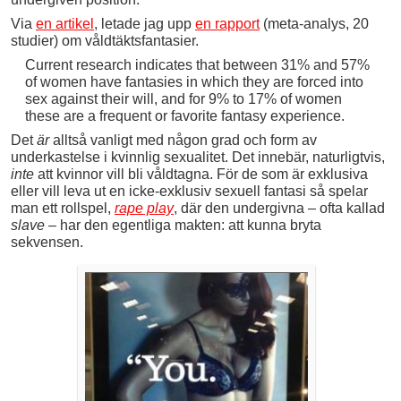
Via
en artikel
, letade jag upp
en rapport
(meta-analys, 20
studier) om våldtäktsfantasier.
Current research indicates that between 31% and 57%
of women have fantasies in which they are forced into
sex against their will, and for 9% to 17% of women
these are a frequent or favorite fantasy experience.
Det
är
alltså vanligt med någon grad och form av
underkastelse i kvinnlig sexualitet. Det innebär, naturligtvis,
inte
att kvinnor vill bli våldtagna. För de som är exklusiva
eller vill leva ut en icke-exklusiv sexuell fantasi så spelar
man ett rollspel,
rape play
, där den undergivna – ofta kallad
slave
– har den egentliga makten: att kunna bryta
sekvensen.