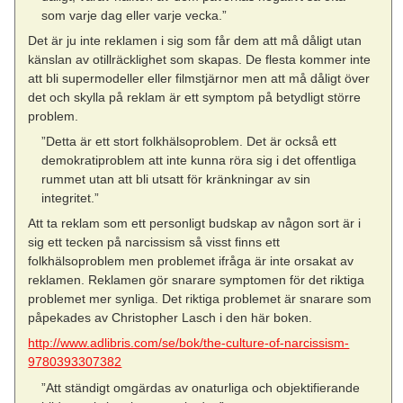
som varje dag eller varje vecka.”
Det är ju inte reklamen i sig som får dem att må dåligt utan
känslan av otillräcklighet som skapas. De flesta kommer inte
att bli supermodeller eller filmstjärnor men att må dåligt över
det och skylla på reklam är ett symptom på betydligt större
problem.
”Detta är ett stort folkhälsoproblem. Det är också ett
demokratiproblem att inte kunna röra sig i det offentliga
rummet utan att bli utsatt för kränkningar av sin
integritet.”
Att ta reklam som ett personligt budskap av någon sort är i
sig ett tecken på narcissism så visst finns ett
folkhälsoproblem men problemet ifråga är inte orsakat av
reklamen. Reklamen gör snarare symptomen för det riktiga
problemet mer synliga. Det riktiga problemet är snarare som
påpekades av Christopher Lasch i den här boken.
http://www.adlibris.com/se/bok/the-culture-of-narcissism-
9780393307382
”Att ständigt omgärdas av onaturliga och objektifierande