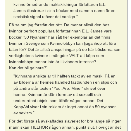
kvinnoförnedrande maktskildringar författaren E.L.
James illustrerar i sina böcker med samma namn är en
sexistisk signal utöver det vanliga.”
Få se om jag förstått det rätt. De menar alltså den hos
kvinnor oerhört populära författarinnan E.L. James vars
böcker ”50 Nyanser” har sålt fler exemplar än det finns
kvinnor i Sverige som Kvinnolobbyn kan ljuga ihop att föra
talan för? Det är alltså anspelningar på de här böckerna som
verlkighetens kvinnor i mängder VALT att köpa som
kvinnolobbyn menar inte är i kvinnors intresse?
Kan det bli galnare?`
”Kvinnans ansikte är till hälften täckt av en mask. På en
av bilderna är hennes handled fastbunden i en slips och
på andra står texten ”You. Are. Mine.” skrivet över
henne. Kvinnan är där i form av ett sexuellt och
underordnat objekt som tillhör någon annan. Det
KappAhl visar i sin reklam är inget annat än 50 nyanser
av sexism.”
För det första så avskaffades slaveriet för bra länge så ingen
människan TILLHÖR någon annan, punkt slut. I övrigt är det