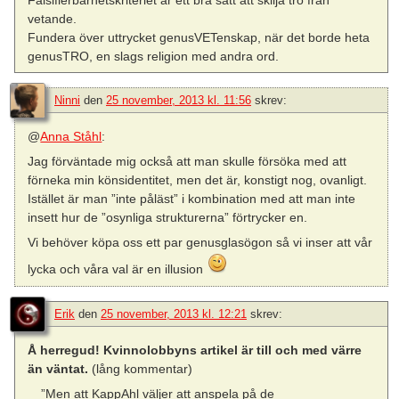
vetande.
Fundera över uttrycket genusVETenskap, när det borde heta
genusTRO, en slags religion med andra ord.
Ninni
den
25 november, 2013 kl. 11:56
skrev:
@
Anna Ståhl
:
Jag förväntade mig också att man skulle försöka med att
förneka min könsidentitet, men det är, konstigt nog, ovanligt.
Istället är man ”inte påläst” i kombination med att man inte
insett hur de ”osynliga strukturerna” förtrycker en.
Vi behöver köpa oss ett par genusglasögon så vi inser att vår
lycka och våra val är en illusion
Erik
den
25 november, 2013 kl. 12:21
skrev:
Å herregud! Kvinnolobbyns artikel är till och med värre
än väntat.
(lång kommentar)
”Men att KappAhl väljer att anspela på de