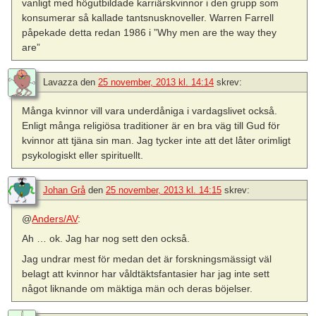
vanligt med högutbildade karriärskvinnor i den grupp som
konsumerar så kallade tantsnusknoveller. Warren Farrell
påpekade detta redan 1986 i ”Why men are the way they
are”
Lavazza
den
25 november, 2013 kl. 14:14
skrev:
Många kvinnor vill vara underdåniga i vardagslivet också.
Enligt många religiösa traditioner är en bra väg till Gud för
kvinnor att tjäna sin man. Jag tycker inte att det låter orimligt
psykologiskt eller spirituellt.
Johan Grå
den
25 november, 2013 kl. 14:15
skrev:
@
Anders/AV
:
Ah … ok. Jag har nog sett den också.
Jag undrar mest för medan det är forskningsmässigt väl
belagt att kvinnor har våldtäktsfantasier har jag inte sett
något liknande om mäktiga män och deras böjelser.