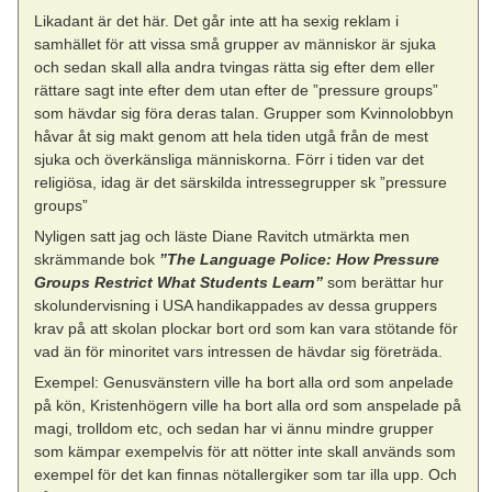
Likadant är det här. Det går inte att ha sexig reklam i
samhället för att vissa små grupper av människor är sjuka
och sedan skall alla andra tvingas rätta sig efter dem eller
rättare sagt inte efter dem utan efter de ”pressure groups”
som hävdar sig föra deras talan. Grupper som Kvinnolobbyn
håvar åt sig makt genom att hela tiden utgå från de mest
sjuka och överkänsliga människorna. Förr i tiden var det
religiösa, idag är det särskilda intressegrupper sk ”pressure
groups”
Nyligen satt jag och läste Diane Ravitch utmärkta men
skrämmande bok
”The Language Police: How Pressure
Groups Restrict What Students Learn”
som berättar hur
skolundervisning i USA handikappades av dessa gruppers
krav på att skolan plockar bort ord som kan vara stötande för
vad än för minoritet vars intressen de hävdar sig företräda.
Exempel: Genusvänstern ville ha bort alla ord som anpelade
på kön, Kristenhögern ville ha bort alla ord som anspelade på
magi, trolldom etc, och sedan har vi ännu mindre grupper
som kämpar exempelvis för att nötter inte skall används som
exempel för det kan finnas nötallergiker som tar illa upp. Och