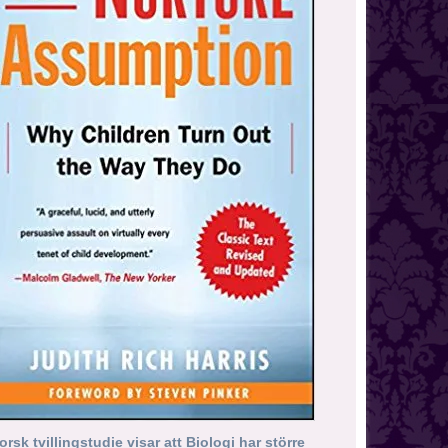
orsk tvillingstudie visar att Biologi har större