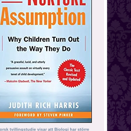
orsk tvillingstudie visar att Biologi har större