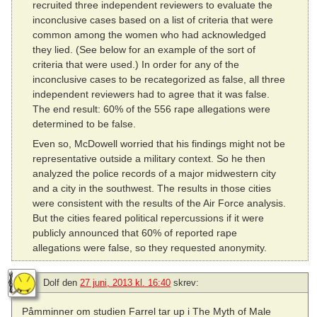
recruited three independent reviewers to evaluate the
inconclusive cases based on a list of criteria that were
common among the women who had acknowledged
they lied. (See below for an example of the sort of
criteria that were used.) In order for any of the
inconclusive cases to be recategorized as false, all three
independent reviewers had to agree that it was false.
The end result: 60% of the 556 rape allegations were
determined to be false.
Even so, McDowell worried that his findings might not be
representative outside a military context. So he then
analyzed the police records of a major midwestern city
and a city in the southwest. The results in those cities
were consistent with the results of the Air Force analysis.
But the cities feared political repercussions if it were
publicly announced that 60% of reported rape
allegations were false, so they requested anonymity.
Dolf
den
27 juni, 2013 kl. 16:40
skrev:
Påmminner om studien Farrel tar up i The Myth of Male