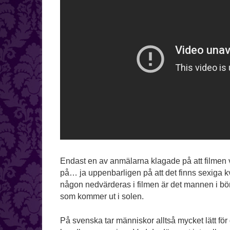
Endast en av anmälarna klagade på att filmen 
på… ja uppenbarligen på att det finns sexiga k
någon nedvärderas i filmen är det mannen i börja
som kommer ut i solen.
På svenska tar människor alltså mycket lätt för