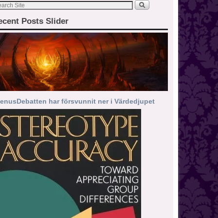
ecent Posts Slider
enusDebatten har försvunnit ner i Värdedjupet