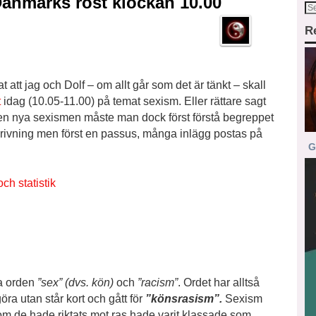
Danmarks röst klockan 10.00
R
att jag och Dolf – om allt går som det är tänkt – skall
t
idag (10.05-11.00) på temat sexism. Eller rättare sagt
 den nya sexismen måste man dock först förstå begreppet
rivning men först en passus, många inlägg postas på
G
ch statistik
a orden
”sex” (dvs. kön)
och
”racism”
. Ordet har alltså
öra utan står kort och gått för
”könsrasism”.
Sexism
m de hade riktats mot ras hade varit klassade som