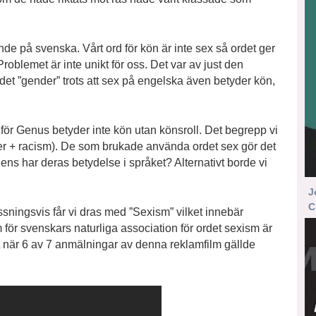
nde på svenska. Vårt ord för kön är inte sex så ordet ger
roblemet är inte unikt för oss. Det var av just den
det ”gender” trots att sex på engelska även betyder kön,
a för Genus betyder inte kön utan könsroll. Det begrepp vi
er + racism). De som brukade använda ordet sex gör det
e ens har deras betydelse i språket? Alternativt borde vi
J
C
gissningsvis får vi dras med ”Sexism” vilket innebär
 för svenskars naturliga association för ordet sexism är
art när 6 av 7 anmälningar av denna reklamfilm gällde