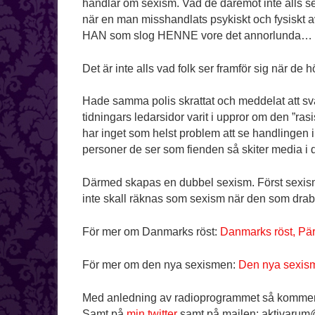
handlar om sexism. Vad de däremot inte alls se
när en man misshandlats psykiskt och fysiskt av
HAN som slog HENNE vore det annorlunda…
Det är inte alls vad folk ser framför sig när de 
Hade samma polis skrattat och meddelat att svar
tidningars ledarsidor varit i uppror om den ”ras
har inget som helst problem att se handlingen i
personer de ser som fienden så skiter media i d
Därmed skapas en dubbel sexism. Först sexism
inte skall räknas som sexism när den som dra
För mer om Danmarks röst:
Danmarks röst, Pär
För mer om den nya sexismen:
Den nya sexis
Med anledning av radioprogrammet så kommer jag
Samt på
min twitter
samt på mailen: aktivaru