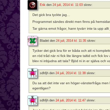
Erik
den
24 juli, 2014 kl. 11:03
skrev:
Det gick bra tyckte jag…
Programmet sändes direkt men finns på hemsidan 
Tar gärna emot frågor, hann tyvärr inte ta upp allt
Bladet
den
24 juli, 2014 kl. 11:35
skrev:
Tycker det gick bra för er båda och att ni komplett
en röd tråd när ni fick lite längre taltid och fick l
blev ni inbjudna att tala? Bjöd ni in er själva och
sdhfjh
den
24 juli, 2014 kl. 11:38
skrev:
Du sa att det inte var en höger-vänsterfråga men
egentligen?
sdhfjh
den
24 juli, 2014 kl. 11:47
skrev: