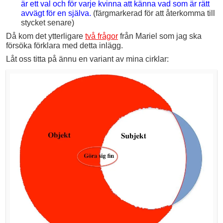
är ett val och för varje kvinna att känna vad som är rätt
avvägt för en själva.
(färgmarkerad för att återkomma till
stycket senare)
Då kom det ytterligare
två frågor
från Mariel som jag ska
försöka förklara med detta inlägg.
Låt oss titta på ännu en variant av mina cirklar: