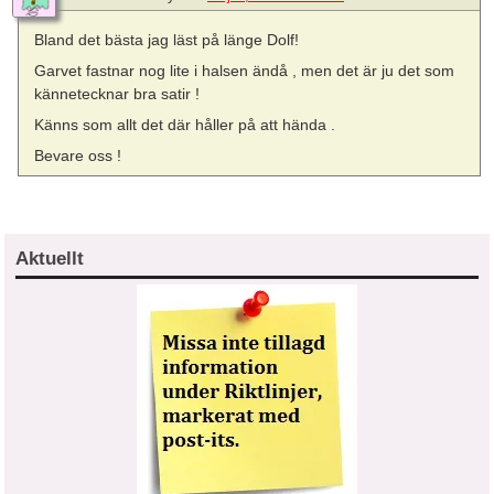
Bland det bästa jag läst på länge Dolf!
Garvet fastnar nog lite i halsen ändå , men det är ju det som
kännetecknar bra satir !
Känns som allt det där håller på att hända .
Bevare oss !
Aktuellt