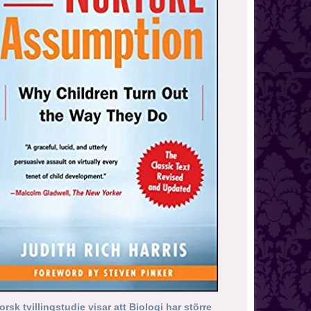
orsk tvillingstudie visar att Biologi har större