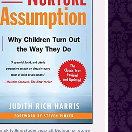
orsk tvillingstudie visar att Biologi har större