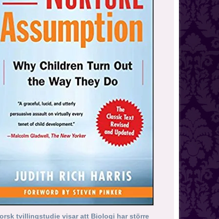
orsk tvillingstudie visar att Biologi har större