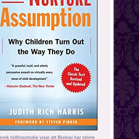
orsk tvillingstudie visar att Biologi har större