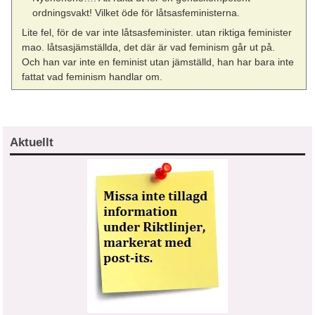
ordningsvakt! Vilket öde för låtsasfeministerna.
Lite fel, för de var inte låtsasfeminister. utan riktiga feminister
mao. låtsasjämställda, det där är vad feminism går ut på.
Och han var inte en feminist utan jämställd, han har bara inte
fattat vad feminism handlar om.
Aktuellt