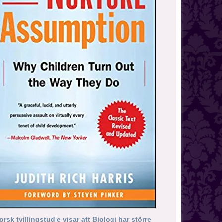
orsk tvillingstudie visar att Biologi har större