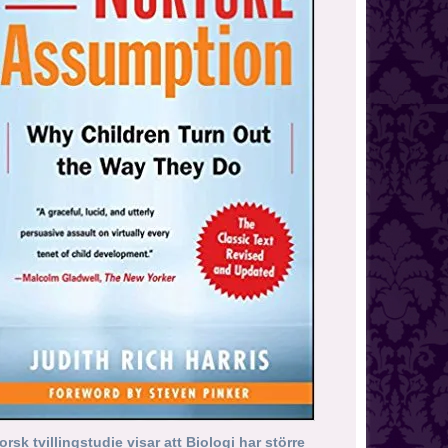
orsk tvillingstudie visar att Biologi har större