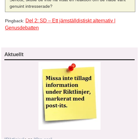
genuint intresserade?
Del 2: SD – Ett jämställdistiskt alternativ |
Pingback:
Genusdebatten
Aktuellt