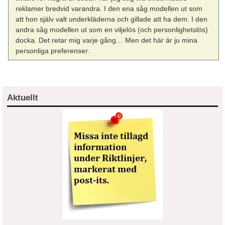
reklamer bredvid varandra. I den ena såg modellen ut som
att hon själv valt underkläderna och gillade att ha dem. I den
andra såg modellen ut som en viljelös (och personlighetslös)
docka. Det retar mig varje gång… Men det här är ju mina
personliga preferenser.
Aktuellt