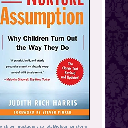
orsk tvillingstudie visar att Biologi har större