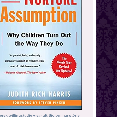
orsk tvillingstudie visar att Biologi har större