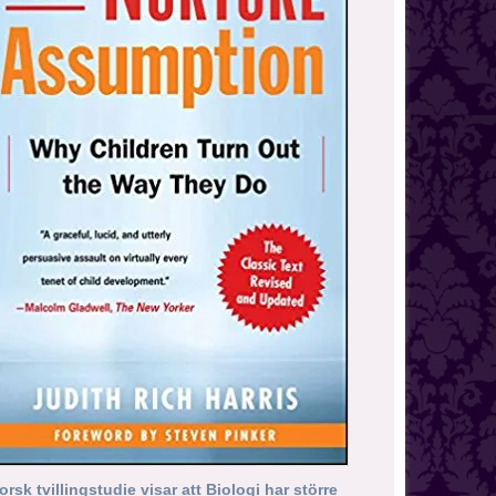
orsk tvillingstudie visar att Biologi har större