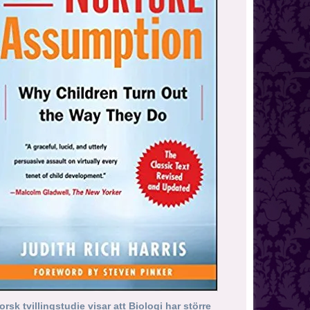
orsk tvillingstudie visar att Biologi har större