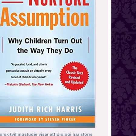
orsk tvillingstudie visar att Biologi har större