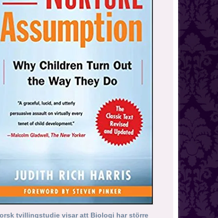
orsk tvillingstudie visar att Biologi har större