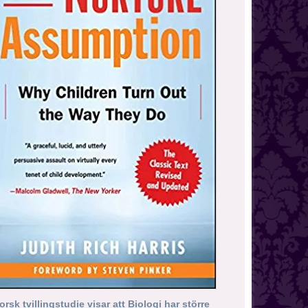
orsk tvillingstudie visar att Biologi har större