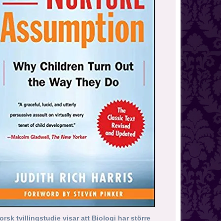
orsk tvillingstudie visar att Biologi har större