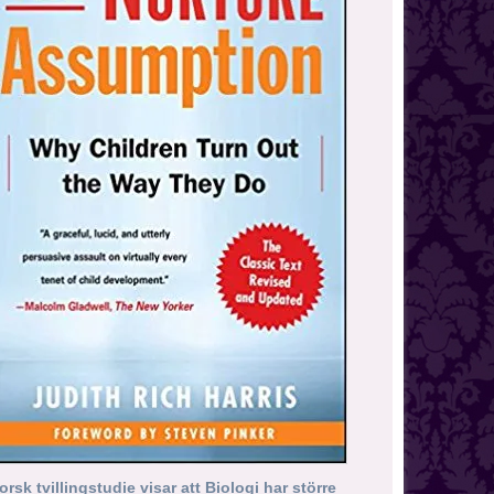
orsk tvillingstudie visar att Biologi har större