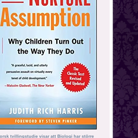
orsk tvillingstudie visar att Biologi har större