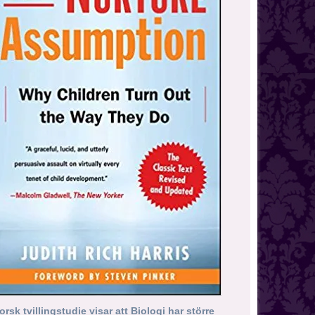
orsk tvillingstudie visar att Biologi har större