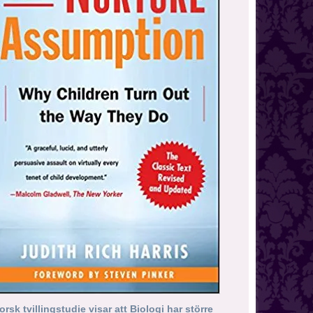
orsk tvillingstudie visar att Biologi har större