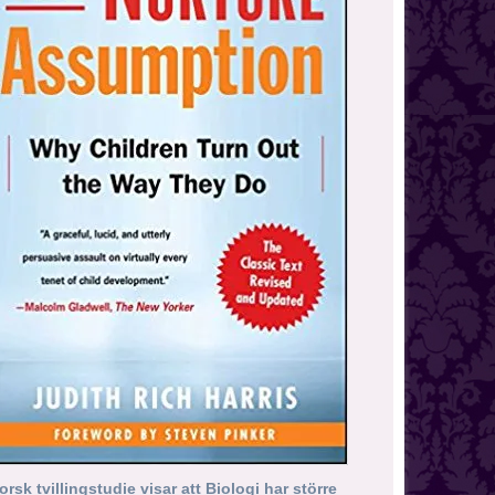
orsk tvillingstudie visar att Biologi har större