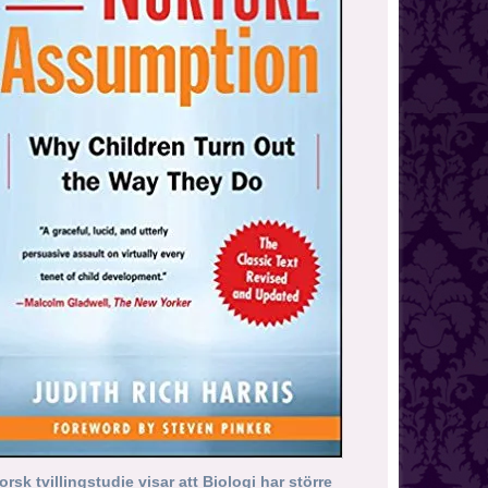
orsk tvillingstudie visar att Biologi har större