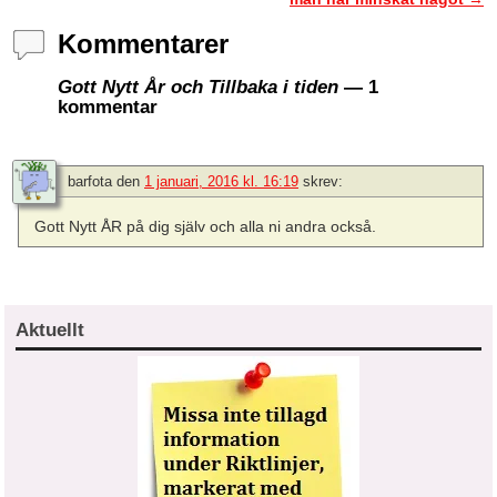
Kommentarer
Gott Nytt År och Tillbaka i tiden
— 1
kommentar
barfota
den
1 januari, 2016 kl. 16:19
skrev:
Gott Nytt ÅR på dig själv och alla ni andra också.
Aktuellt