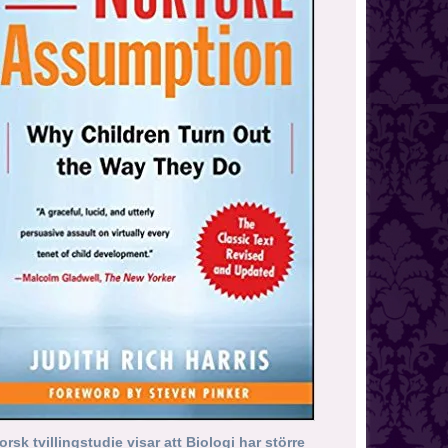
orsk tvillingstudie visar att Biologi har större