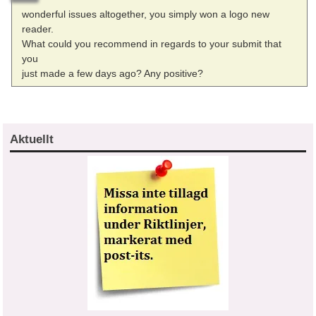
wonderful issues altogether, you simply won a logo new
reader.
What could you recommend in regards to your submit that
you
just made a few days ago? Any positive?
Aktuellt