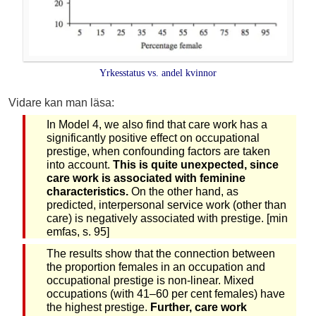
Yrkesstatus vs. andel kvinnor
Vidare kan man läsa:
In Model 4, we also find that care work has a
significantly positive effect on occupational
prestige, when confounding factors are taken
into account.
This is quite unexpected, since
care work is associated with feminine
characteristics.
On the other hand, as
predicted, interpersonal service work (other than
care) is negatively associated with prestige. [min
emfas, s. 95]
The results show that the connection between
the proportion females in an occupation and
occupational prestige is non-linear. Mixed
occupations (with 41–60 per cent females) have
the highest prestige.
Further, care work