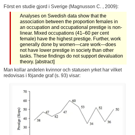
Först en studie gjord i Sverige (Magnusson C. , 2009):
Analyses on Swedish data show that the
association between the proportion females in
an occupation and occupational prestige is non-
linear. Mixed occupations (41–60 per cent
female) have the highest prestige. Further, work
generally done by women—care work—does
not have lower prestige in society than other
tasks. These findings do not support devaluation
theory. [abstract]
Man kollar andelen kvinnor och statusen yrket har vilket
redovisas i föjande graf (s. 93) visar: